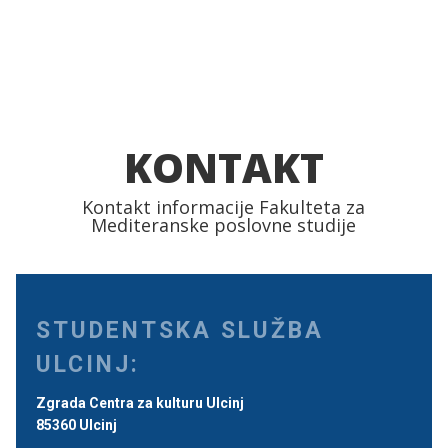
KONTAKT
Kontakt informacije Fakulteta za
Mediteranske poslovne studije
STUDENTSKA SLUŽBA
ULCINJ:
Zgrada Centra za kulturu Ulcinj
85360 Ulcinj