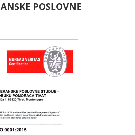
ERANSKE POSLOVNE