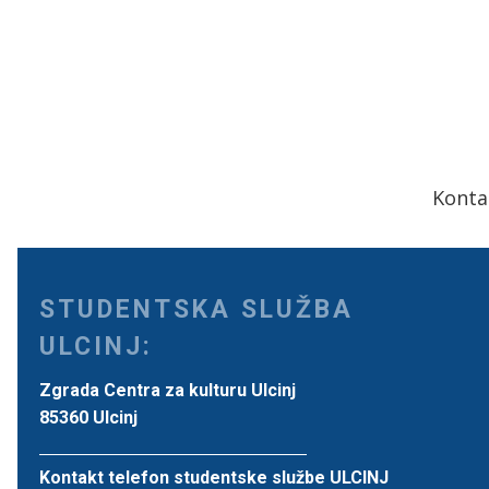
Konta
STUDENTSKA SLUŽBA
ULCINJ:
Zgrada Centra za kulturu Ulcinj
85360 Ulcinj
Kontakt telefon studentske službe ULCINJ