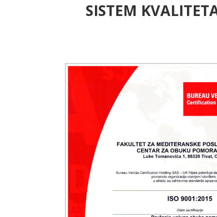
SISTEM KVALITET