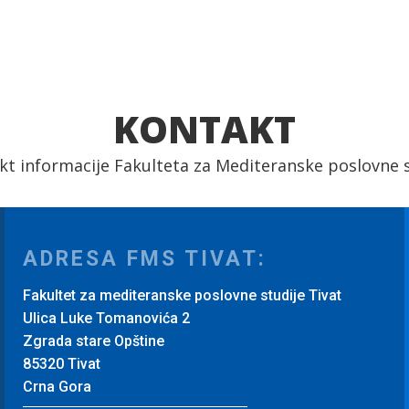
KONTAKT
kt informacije Fakulteta za Mediteranske poslovne s
ADRESA FMS TIVAT:
Fakultet za mediteranske poslovne studije Tivat
Ulica Luke Tomanovića 2
Zgrada stare Opštine
85320 Tivat
Crna Gora