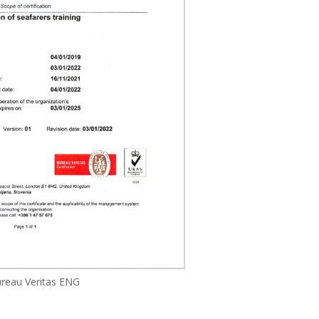
Bureau Veritas ENG