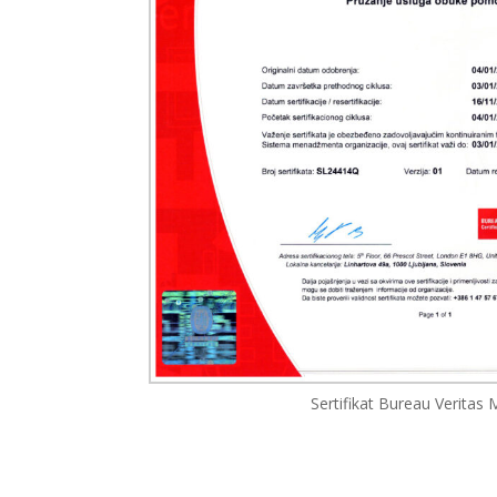
Sertifikat Bureau Veritas