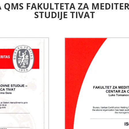
A QMS FAKULTETA ZA MEDIT
STUDIJE TIVAT