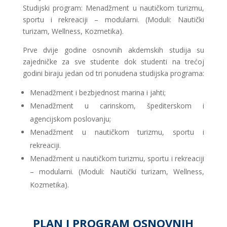
Studijski program: Menadžment u nautičkom turizmu,
sportu i rekreaciji – modularni. (Moduli: Nautički
turizam, Wellness, Kozmetika).
Prve dvije godine osnovnih akdemskih studija su
zajedničke za sve studente dok studenti na trećoj
godini biraju jedan od tri ponudena studijska programa:
Menadžment i bezbjednost marina i jahti;
Menadžment u carinskom, špediterskom i
agencijskom poslovanju;
Menadžment u nautičkom turizmu, sportu i
rekreaciji.
Menadžment u nautičkom turizmu, sportu i rekreaciji
– modularni. (Moduli: Nautički turizam, Wellness,
Kozmetika).
PLAN I PROGRAM OSNOVNIH