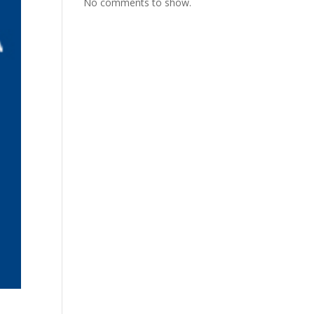
No comments to show.