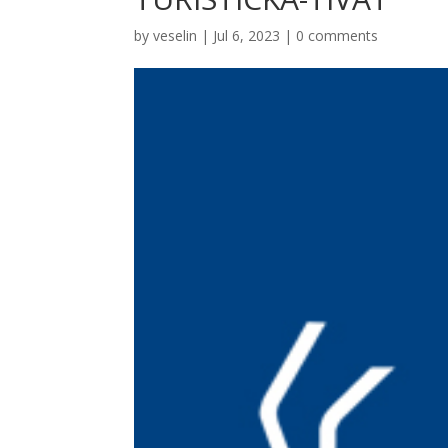
by
veselin
|
Jul 6, 2023
|
0 comments