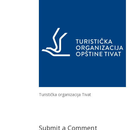
Turistička organizacija Tivat
Submit a Comment