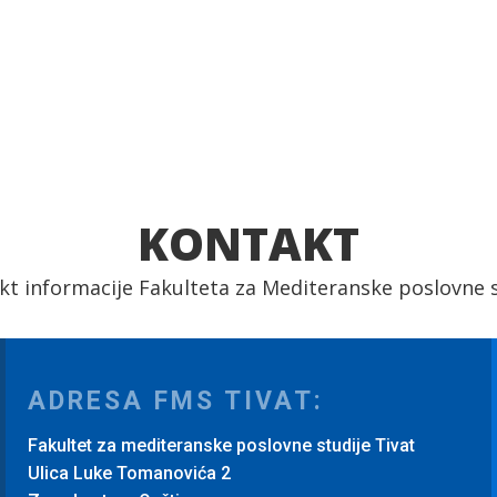
KONTAKT
kt informacije Fakulteta za Mediteranske poslovne s
ADRESA FMS TIVAT:
Fakultet za mediteranske poslovne studije Tivat
Ulica Luke Tomanovića 2