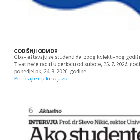
GODIŠNJI ODMOR
Obavještavaju se studenti da, zbog kolektivnog godiš
Tivat neće raditi u periodu od subote, 25. 7. 2026. godi
ponedjeljak, 24. 8. 2026. godine.
Pročitajte cijelu objavu