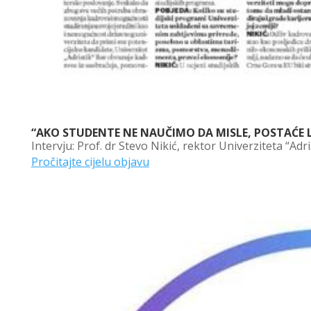
“AKO STUDENTE NE NAUČIMO DA MISLE, POSTAĆE L
Intervju: Prof. dr Stevo Nikić, rektor Univerziteta “Adr
Pročitajte cijelu objavu