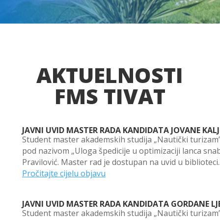
AKTUELNOSTI
FMS TIVAT
JAVNI UVID MASTER RADA KANDIDATA JOVANE KALJ
Student master akademskih studija „Nautički turizam”,
pod nazivom „Uloga špedicije u optimizaciji lanca snab
Pravilović. Master rad je dostupan na uvid u biblioteci..
Pročitajte cijelu objavu
JAVNI UVID MASTER RADA KANDIDATA GORDANE LJE
Student master akademskih studija „Nautički turizam”