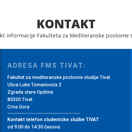
KONTAKT
kt informacije Fakulteta za Mediteranske poslovne s
ADRESA FMS TIVAT:
Fakultet za mediteranske poslovne studije Tivat
Ulica Luke Tomanovića 2
Zgrada stare Opštine
85320 Tivat
Crna Gora
Kontakt telefon studentske službe TIVAT
od 9:00 do 14:30 časova: