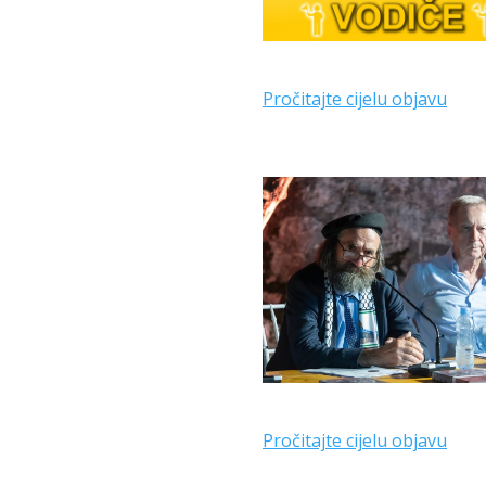
Pročitajte cijelu objavu
Pročitajte cijelu objavu