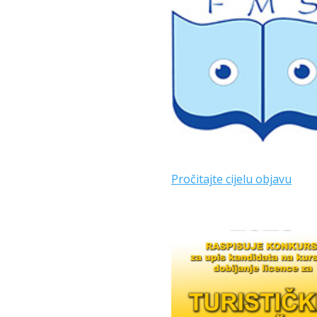
Pročitajte cijelu objavu