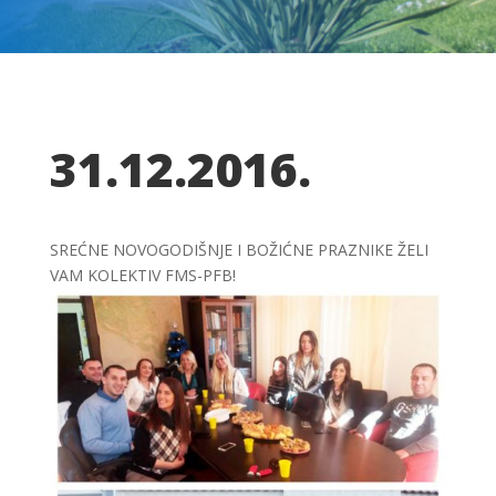
31.12.2016.
SREĆNE NOVOGODIŠNJE I BOŽIĆNE PRAZNIKE ŽELI
VAM KOLEKTIV FMS-PFB!