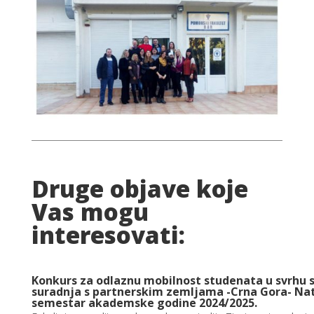
Druge objave koje
Vas mogu
interesovati:
Konkurs za odlaznu mobilnost studenata u svrhu 
suradnja s partnerskim zemljama -Crna Gora- Natj
semestar akademske godine 2024/2025.