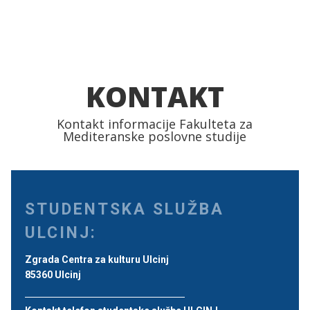
KONTAKT
Kontakt informacije Fakulteta za
Mediteranske poslovne studije
STUDENTSKA SLUŽBA
ULCINJ:
Zgrada Centra za kulturu Ulcinj
85360 Ulcinj