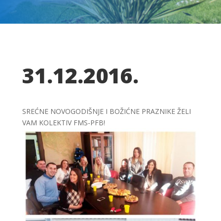
31.12.2016.
SREĆNE NOVOGODIŠNJE I BOŽIĆNE PRAZNIKE ŽELI
VAM KOLEKTIV FMS-PFB!