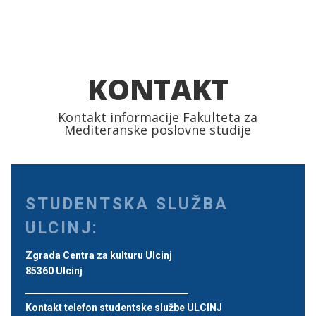
KONTAKT
Kontakt informacije Fakulteta za
Mediteranske poslovne studije
STUDENTSKA SLUŽBA
ULCINJ:
Zgrada Centra za kulturu Ulcinj
85360 Ulcinj
Kontakt telefon studentske službe ULCINJ