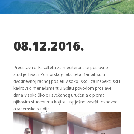
08.12.2016.
Predstavnici Fakulteta za mediteranske poslovne
studije Tivat i Pomorskog fakulteta Bar bili su u
dvodnevnoj radnoj posjeti Visokoj školi za inspekcijski i
kadrovski menadžment u Splitu povodom proslave
dana Visoke škole i svečanog uručenja diploma
njihovim studentima koji su uspješno završili osnovne
akademske studije.