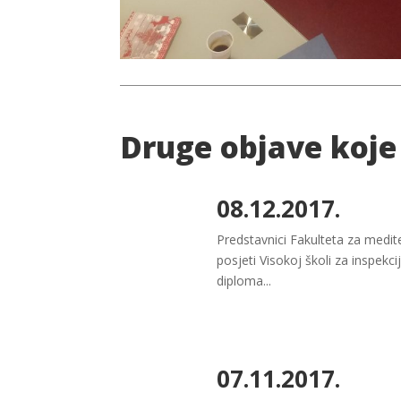
Druge objave koje
08.12.2017.
Predstavnici Fakulteta za medit
posjeti Visokoj školi za inspek
diploma...
07.11.2017.