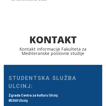
KONTAKT
Kontakt informacije Fakulteta za
Mediteranske poslovne studije
STUDENTSKA SLUŽBA
ULCINJ:
Zgrada Centra za kulturu Ulcinj
85360 Ulcinj