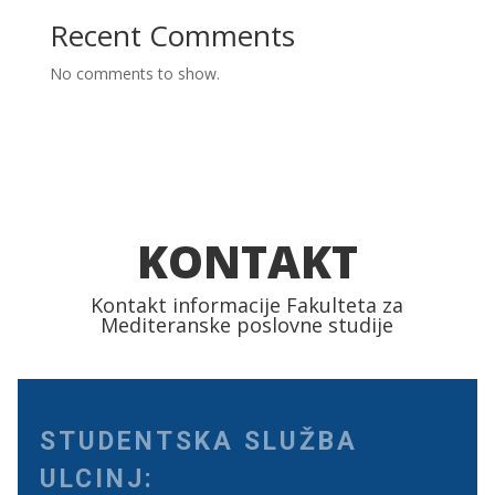
Recent Comments
No comments to show.
KONTAKT
Kontakt informacije Fakulteta za
Mediteranske poslovne studije
STUDENTSKA SLUŽBA
ULCINJ: