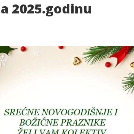
za 2025.godinu