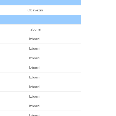
Obavezni
Izborni
Izborni
Izborni
Izborni
Izborni
Izborni
Izborni
Izborni
Izborni
Izborni