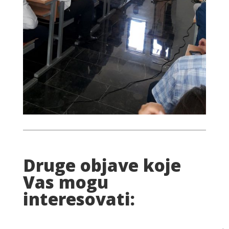
Druge objave koje
Vas mogu
interesovati: