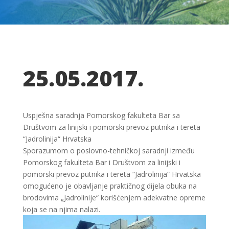
25.05.2017.
Uspješna saradnja Pomorskog fakulteta Bar sa
Društvom za linijski i pomorski prevoz putnika i tereta
“Jadrolinija“ Hrvatska
Sporazumom o poslovno-tehničkoj saradnji između
Pomorskog fakulteta Bar i Društvom za linijski i
pomorski prevoz putnika i tereta “Jadrolinija“ Hrvatska
omogućeno je obavljanje praktičnog dijela obuka na
brodovima „Jadrolinije“ korišćenjem adekvatne opreme
koja se na njima nalazi.