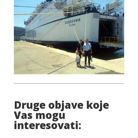
Druge objave koje
Vas mogu
interesovati: