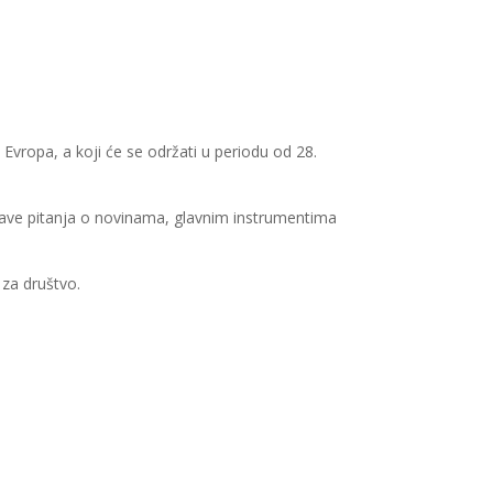
Evropa, a koji će se održati u periodu od 28.
stave pitanja o novinama, glavnim instrumentima
 za društvo.