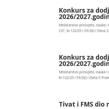
Konkurs za dodj
2026/2027.godi
Ministarstvo prosvjete, nauke i 
CG”, br.122/25 i 59/26) i člana 2
Konkurs za dodj
2026/2027.godi
Ministarstvo prosvjete, nauke i
br.122/25 i 59/26) i člana 5 Prav
Tivat i FMS dio