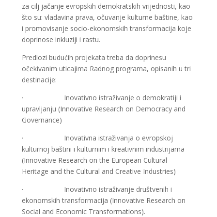
za cilj jačanje evropskih demokratskih vrijednosti, kao
što su: vladavina prava, očuvanje kulturne baštine, kao
i promovisanje socio-ekonomskih transformacija koje
doprinose inkluziji i rastu.
Predlozi budućih projekata treba da doprinesu
očekivanim uticajima Radnog programa, opisanih u tri
destinacije:
· Inovativno istraživanje o demokratiji i
upravljanju (Innovative Research on Democracy and
Governance)
· Inovativna istraživanja o evropskoj
kulturnoj baštini i kulturnim i kreativnim industrijama
(Innovative Research on the European Cultural
Heritage and the Cultural and Creative Industries)
· Inovativno istraživanje društvenih i
ekonomskih transformacija (Innovative Research on
Social and Economic Transformations).