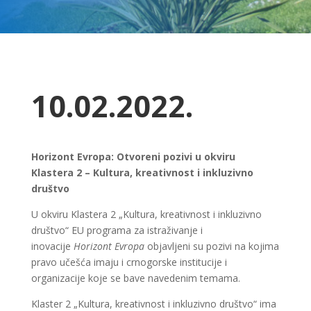
10.02.2022.
Horizont Evropa: Otvoreni pozivi u okviru
Klastera 2 – Kultura, kreativnost i inkluzivno
društvo
U okviru Klastera 2 „Kultura, kreativnost i inkluzivno
društvo“ EU programa za istraživanje i
inovacije
Horizont Evropa
objavljeni su pozivi na kojima
pravo učešća imaju i crnogorske institucije i
organizacije koje se bave navedenim temama.
Klaster 2 „Kultura, kreativnost i inkluzivno društvo“ ima