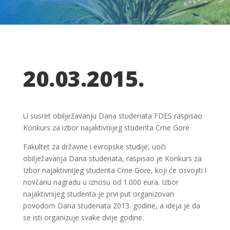
20.03.2015.
U susret obilježavanju Dana studenata FDES raspisao
Konkurs za izbor najaktivnijeg studenta Crne Gore
Fakultet za državne i evropske studije, uoči
obilježavanja Dana studenata, raspisao je Konkurs za
Izbor najaktivnijeg studenta Crne Gore, koji će osvojiti i
novčanu nagradu u iznosu od 1.000 eura. Izbor
najaktivnijeg studenta je prvi put organizovan
povodom Dana studenata 2013. godine, a ideja je da
se isti organizuje svake dvije godine.