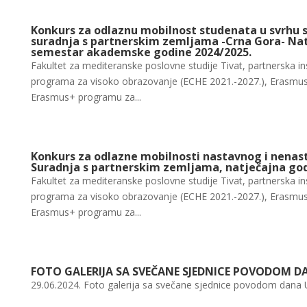
Konkurs za odlaznu mobilnost studenata u svrhu 
suradnja s partnerskim zemljama -Crna Gora- Natj
semestar akademske godine 2024/2025.
Fakultet za mediteranske poslovne studije Tivat, partnerska in
programa za visoko obrazovanje (ECHE 2021.-2027.), Erasmus
Erasmus+ programu za...
Konkurs za odlazne mobilnosti nastavnog i nenas
Suradnja s partnerskim zemljama, natječajna god
Fakultet za mediteranske poslovne studije Tivat, partnerska in
programa za visoko obrazovanje (ECHE 2021.-2027.), Erasmus
Erasmus+ programu za...
FOTO GALERIJA SA SVEČANE SJEDNICE POVODOM DA
29.06.2024. Foto galerija sa svečane sjednice povodom dana Univ