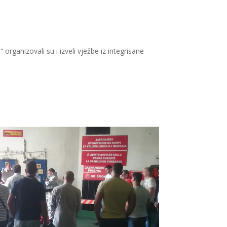
ganizovali su i izveli vježbe iz integrisane