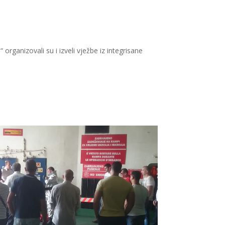
ganizovali su i izveli vježbe iz integrisane