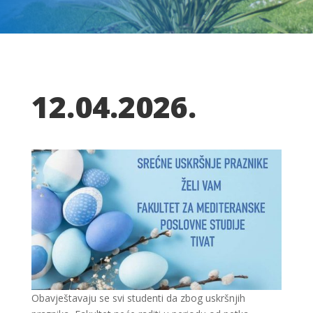
12.04.2026.
Obavještavaju se svi studenti da zbog uskršnjih