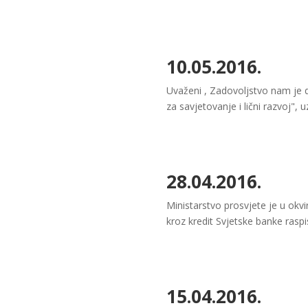
10.05.2016.
Uvaženi , Zadovoljstvo nam je
za savjetovanje i lični razvoj", 
28.04.2016.
Ministarstvo prosvjete je u okvi
kroz kredit Svjetske banke raspi
15.04.2016.